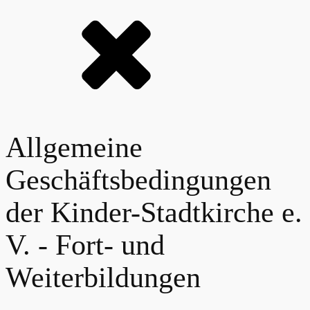
Allgemeine
Geschäftsbedingungen
der Kinder-Stadtkirche e.
V. - Fort- und
Weiterbildungen