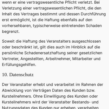
wenn er eine vertragswesentliche Pflicht verletzt. Bei
Verletzung einer vertragswesentlichen Pflicht, die den
Inhalt des Vertrages bestimmt und dessen Durchführung
erst ermöglicht, ist die Haftung ebenfalls auf den
vorhersehbaren, typischerweise eintretenden Schaden
begrenzt.
Soweit die Haftung des Veranstalters ausgeschlossen
oder beschränkt ist, gilt dies auch im Hinblick auf die
persönliche Schadenersatzhaftung seiner gesetzlichen
Vertreter, Angestellten, Arbeitnehmer, Mitarbeiter und
Erfüllungsgehilfen.
10. Datenschutz
Der Veranstalter erhebt und verarbeitet im Rahmen der
Abwicklung von Verträgen Daten des Kunden bzw.
Kursteilnehmers. Ohne Einwilligung des Kunden oder
Kursteilnehmers wird der Veranstalter Bestands- und
Nutzungsdaten des Kunden nur erheben, verarbeiten