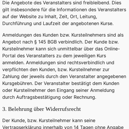
Die Angebote des Veranstalters sind freibleibend. Dies
gilt insbesondere für die Informationen des Veranstalters
auf der Website zu Inhalt, Zeit, Ort, Leitung,
Durchführung und Laufzeit der angebotenen Kurse.
Anmeldungen des Kunden bzw. Kursteilnehmers sind als
Angebot nach § 145 BGB verbindlich. Der Kunde bzw.
Kursteilnehmer kann sich unmittelbar über das Online-
Portal des Veranstalters zu dem jeweiligen Kurs
anmelden. Anmeldungen sind rechtsverbindlich und
verpflichten den Kunden, bzw. Kursteilnehmer zur
Zahlung der jeweils durch den Veranstalter angegebenen
Kursgebühren. Der Veranstalter bestätigt dem Kunden
oder Kursteilnehmer den Eingang seiner Anmeldung
durch Auftragsbestätigung oder Rechnung.
3. Belehrung über Widerrufsrecht
Der Kunde, bzw. Kursteilnehmer kann seine
Vertragserklärung innerhalb von 14 Tagen ohne Angabe