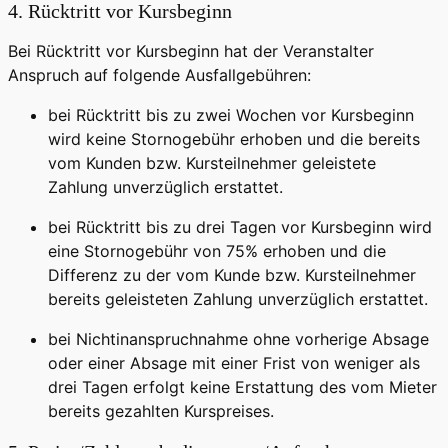
4. Rücktritt vor Kursbeginn
Bei Rücktritt vor Kursbeginn hat der Veranstalter
Anspruch auf folgende Ausfallgebühren:
bei Rücktritt bis zu zwei Wochen vor Kursbeginn
wird keine Stornogebühr erhoben und die bereits
vom Kunden bzw. Kursteilnehmer geleistete
Zahlung unverzüglich erstattet.
bei Rücktritt bis zu drei Tagen vor Kursbeginn wird
eine Stornogebühr von 75% erhoben und die
Differenz zu der vom Kunde bzw. Kursteilnehmer
bereits geleisteten Zahlung unverzüglich erstattet.
bei Nichtinanspruchnahme ohne vorherige Absage
oder einer Absage mit einer Frist von weniger als
drei Tagen erfolgt keine Erstattung des vom Mieter
bereits gezahlten Kurspreises.