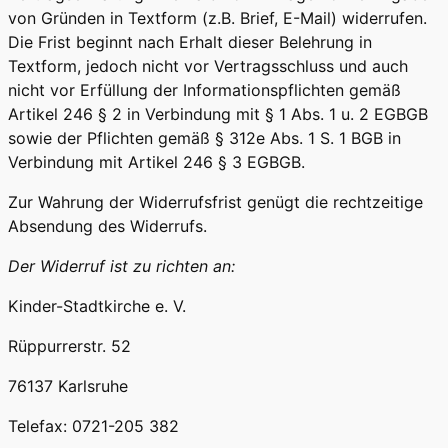
von Gründen in Textform (z.B. Brief, E-Mail) widerrufen.
Die Frist beginnt nach Erhalt dieser Belehrung in
Textform, jedoch nicht vor Vertragsschluss und auch
nicht vor Erfüllung der Informationspflichten gemäß
Artikel 246 § 2 in Verbindung mit § 1 Abs. 1 u. 2 EGBGB
sowie der Pflichten gemäß § 312e Abs. 1 S. 1 BGB in
Verbindung mit Artikel 246 § 3 EGBGB.
Zur Wahrung der Widerrufsfrist genügt die rechtzeitige
Absendung des Widerrufs.
Der Widerruf ist zu richten an:
Kinder-Stadtkirche e. V.
Rüppurrerstr. 52
76137 Karlsruhe
Telefax: 0721-205 382