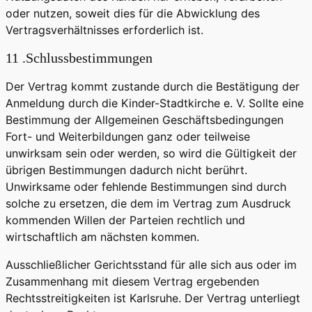
oder nutzen, soweit dies für die Abwicklung des
Vertragsverhältnisses erforderlich ist.
11 .Schlussbestimmungen
Der Vertrag kommt zustande durch die Bestätigung der
Anmeldung durch die Kinder-Stadtkirche e. V. Sollte eine
Bestimmung der Allgemeinen Geschäftsbedingungen
Fort- und Weiterbildungen ganz oder teilweise
unwirksam sein oder werden, so wird die Gültigkeit der
übrigen Bestimmungen dadurch nicht berührt.
Unwirksame oder fehlende Bestimmungen sind durch
solche zu ersetzen, die dem im Vertrag zum Ausdruck
kommenden Willen der Parteien rechtlich und
wirtschaftlich am nächsten kommen.
Ausschließlicher Gerichtsstand für alle sich aus oder im
Zusammenhang mit diesem Vertrag ergebenden
Rechtsstreitigkeiten ist Karlsruhe. Der Vertrag unterliegt