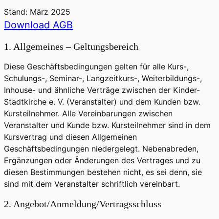
Stand: März 2025
Download AGB
1. Allgemeines – Geltungsbereich
Diese Geschäftsbedingungen gelten für alle Kurs-,
Schulungs-, Seminar-, Langzeitkurs-, Weiterbildungs-,
Inhouse- und ähnliche Verträge zwischen der Kinder-
Stadtkirche e. V. (Veranstalter) und dem Kunden bzw.
Kursteilnehmer. Alle Vereinbarungen zwischen
Veranstalter und Kunde bzw. Kursteilnehmer sind in dem
Kursvertrag und diesen Allgemeinen
Geschäftsbedingungen niedergelegt. Nebenabreden,
Ergänzungen oder Änderungen des Vertrages und zu
diesen Bestimmungen bestehen nicht, es sei denn, sie
sind mit dem Veranstalter schriftlich vereinbart.
2. Angebot/Anmeldung/Vertragsschluss