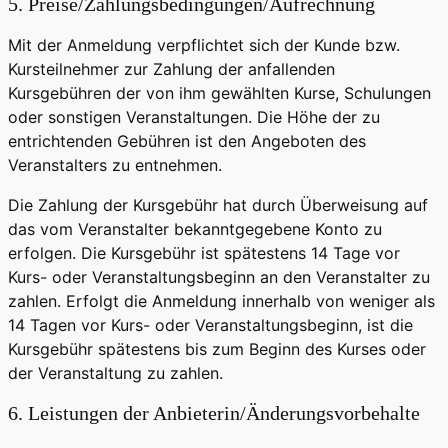
5. Preise/Zahlungsbedingungen/Aufrechnung
Mit der Anmeldung verpflichtet sich der Kunde bzw.
Kursteilnehmer zur Zahlung der anfallenden
Kursgebühren der von ihm gewählten Kurse, Schulungen
oder sonstigen Veranstaltungen. Die Höhe der zu
entrichtenden Gebühren ist den Angeboten des
Veranstalters zu entnehmen.
Die Zahlung der Kursgebühr hat durch Überweisung auf
das vom Veranstalter bekanntgegebene Konto zu
erfolgen. Die Kursgebühr ist spätestens 14 Tage vor
Kurs- oder Veranstaltungsbeginn an den Veranstalter zu
zahlen. Erfolgt die Anmeldung innerhalb von weniger als
14 Tagen vor Kurs- oder Veranstaltungsbeginn, ist die
Kursgebühr spätestens bis zum Beginn des Kurses oder
der Veranstaltung zu zahlen.
6. Leistungen der Anbieterin/Änderungsvorbehalte