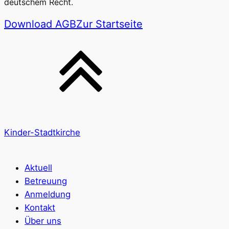
deutschem Recht.
Download AGB
Zur Startseite
Kinder-Stadtkirche
Aktuell
Betreuung
Anmeldung
Kontakt
Über uns