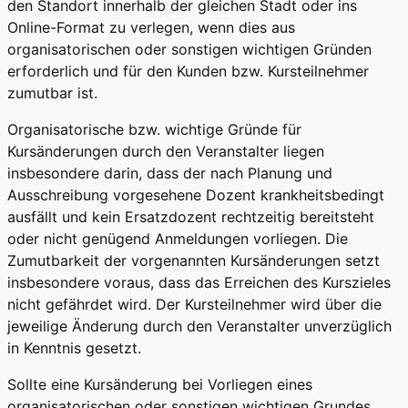
den Standort innerhalb der gleichen Stadt oder ins
Online-Format zu verlegen, wenn dies aus
organisatorischen oder sonstigen wichtigen Gründen
erforderlich und für den Kunden bzw. Kursteilnehmer
zumutbar ist.
Organisatorische bzw. wichtige Gründe für
Kursänderungen durch den Veranstalter liegen
insbesondere darin, dass der nach Planung und
Ausschreibung vorgesehene Dozent krankheitsbedingt
ausfällt und kein Ersatzdozent rechtzeitig bereitsteht
oder nicht genügend Anmeldungen vorliegen. Die
Zumutbarkeit der vorgenannten Kursänderungen setzt
insbesondere voraus, dass das Erreichen des Kurszieles
nicht gefährdet wird. Der Kursteilnehmer wird über die
jeweilige Änderung durch den Veranstalter unverzüglich
in Kenntnis gesetzt.
Sollte eine Kursänderung bei Vorliegen eines
organisatorischen oder sonstigen wichtigen Grundes