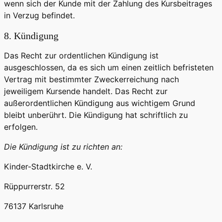
wenn sich der Kunde mit der Zahlung des Kursbeitrages
in Verzug befindet.
8. Kündigung
Das Recht zur ordentlichen Kündigung ist
ausgeschlossen, da es sich um einen zeitlich befristeten
Vertrag mit bestimmter Zweckerreichung nach
jeweiligem Kursende handelt. Das Recht zur
außerordentlichen Kündigung aus wichtigem Grund
bleibt unberührt. Die Kündigung hat schriftlich zu
erfolgen.
Die Kündigung ist zu richten an:
Kinder-Stadtkirche e. V.
Rüppurrerstr. 52
76137 Karlsruhe