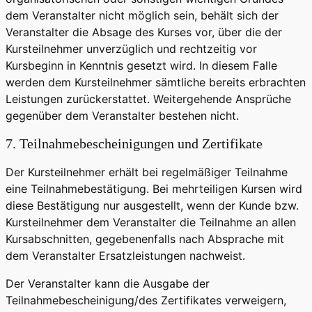
dem Veranstalter nicht möglich sein, behält sich der
Veranstalter die Absage des Kurses vor, über die der
Kursteilnehmer unverzüglich und rechtzeitig vor
Kursbeginn in Kenntnis gesetzt wird. In diesem Falle
werden dem Kursteilnehmer sämtliche bereits erbrachten
Leistungen zurückerstattet. Weitergehende Ansprüche
gegenüber dem Veranstalter bestehen nicht.
7. Teilnahmebescheinigungen und Zertifikate
Der Kursteilnehmer erhält bei regelmäßiger Teilnahme
eine Teilnahmebestätigung. Bei mehrteiligen Kursen wird
diese Bestätigung nur ausgestellt, wenn der Kunde bzw.
Kursteilnehmer dem Veranstalter die Teilnahme an allen
Kursabschnitten, gegebenenfalls nach Absprache mit
dem Veranstalter Ersatzleistungen nachweist.
Der Veranstalter kann die Ausgabe der
Teilnahmebescheinigung/des Zertifikates verweigern,