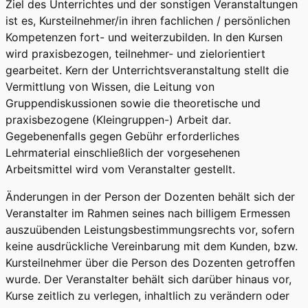
Ziel des Unterrichtes und der sonstigen Veranstaltungen
ist es, Kursteilnehmer/in ihren fachlichen / persönlichen
Kompetenzen fort- und weiterzubilden. In den Kursen
wird praxisbezogen, teilnehmer- und zielorientiert
gearbeitet. Kern der Unterrichtsveranstaltung stellt die
Vermittlung von Wissen, die Leitung von
Gruppendiskussionen sowie die theoretische und
praxisbezogene (Kleingruppen-) Arbeit dar.
Gegebenenfalls gegen Gebühr erforderliches
Lehrmaterial einschließlich der vorgesehenen
Arbeitsmittel wird vom Veranstalter gestellt.
Änderungen in der Person der Dozenten behält sich der
Veranstalter im Rahmen seines nach billigem Ermessen
auszuübenden Leistungsbestimmungsrechts vor, sofern
keine ausdrückliche Vereinbarung mit dem Kunden, bzw.
Kursteilnehmer über die Person des Dozenten getroffen
wurde. Der Veranstalter behält sich darüber hinaus vor,
Kurse zeitlich zu verlegen, inhaltlich zu verändern oder