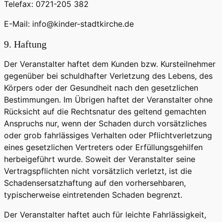
Telefax: 0721-205 382
E-Mail: info@kinder-stadtkirche.de
9. Haftung
Der Veranstalter haftet dem Kunden bzw. Kursteilnehmer
gegenüber bei schuldhafter Verletzung des Lebens, des
Körpers oder der Gesundheit nach den gesetzlichen
Bestimmungen. Im Übrigen haftet der Veranstalter ohne
Rücksicht auf die Rechtsnatur des geltend gemachten
Anspruchs nur, wenn der Schaden durch vorsätzliches
oder grob fahrlässiges Verhalten oder Pflichtverletzung
eines gesetzlichen Vertreters oder Erfüllungsgehilfen
herbeigeführt wurde. Soweit der Veranstalter seine
Vertragspflichten nicht vorsätzlich verletzt, ist die
Schadensersatzhaftung auf den vorhersehbaren,
typischerweise eintretenden Schaden begrenzt.
Der Veranstalter haftet auch für leichte Fahrlässigkeit,