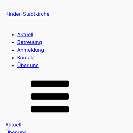
Kinder-Stadtkirche
Aktuell
Betreuung
Anmeldung
Kontakt
Über uns
Aktuell
Über uns