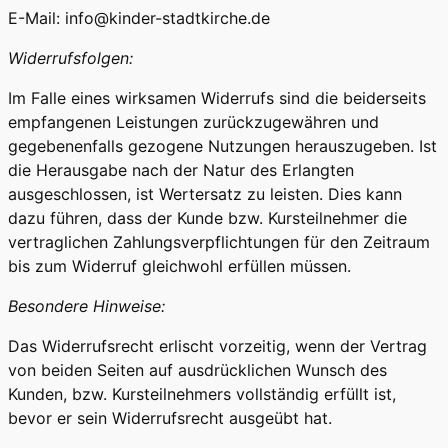
E-Mail: info@kinder-stadtkirche.de
Widerrufsfolgen:
Im Falle eines wirksamen Widerrufs sind die beiderseits
empfangenen Leistungen zurückzugewähren und
gegebenenfalls gezogene Nutzungen herauszugeben. Ist
die Herausgabe nach der Natur des Erlangten
ausgeschlossen, ist Wertersatz zu leisten. Dies kann
dazu führen, dass der Kunde bzw. Kursteilnehmer die
vertraglichen Zahlungsverpflichtungen für den Zeitraum
bis zum Widerruf gleichwohl erfüllen müssen.
Besondere Hinweise:
Das Widerrufsrecht erlischt vorzeitig, wenn der Vertrag
von beiden Seiten auf ausdrücklichen Wunsch des
Kunden, bzw. Kursteilnehmers vollständig erfüllt ist,
bevor er sein Widerrufsrecht ausgeübt hat.