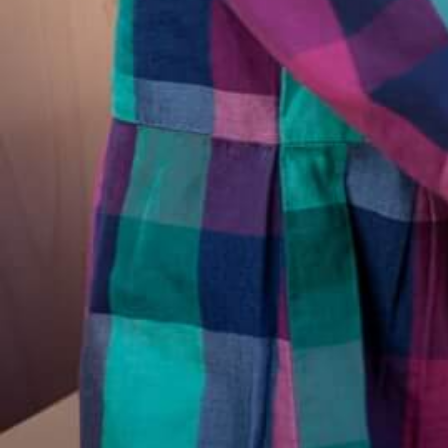
Impressum
Bildnachweis
Datenschutz