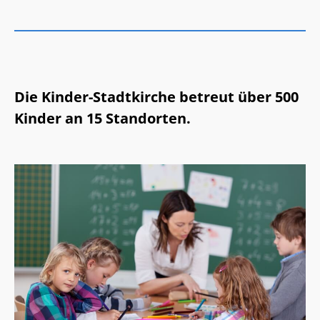
Die Kinder-Stadtkirche betreut über 500
Kinder an 15 Standorten.