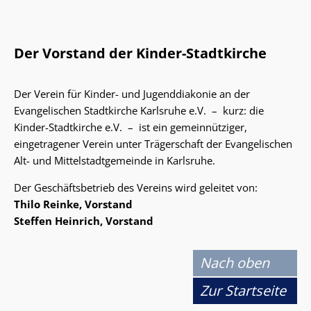
Der Vorstand der Kinder-Stadtkirche
Der Verein für Kinder- und Jugenddiakonie an der
Evangelischen Stadtkirche Karlsruhe e.V. – kurz: die
Kinder-Stadtkirche e.V. – ist ein gemeinnütziger,
eingetragener Verein unter Trägerschaft der Evangelischen
Alt- und Mittelstadtgemeinde in Karlsruhe.
Der Geschäftsbetrieb des Vereins wird geleitet von:
Thilo Reinke, Vorstand
Steffen Heinrich, Vorstand
Nach oben
Zur Startseite