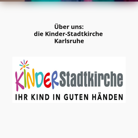
Über uns:
die Kinder-Stadtkirche
Karlsruhe