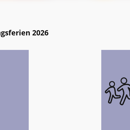
gsferien 2026