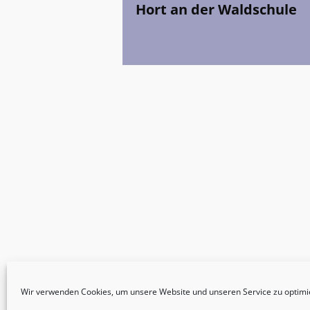
Hort an der Waldschule
Wir verwenden Cookies, um unsere Website und unseren Service zu optimi