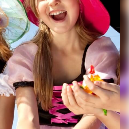
Kontakt
Impressum
Bildnachweis
Datenschutz