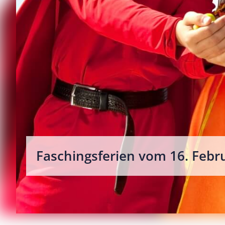
Faschingsferien vom 16. Febru