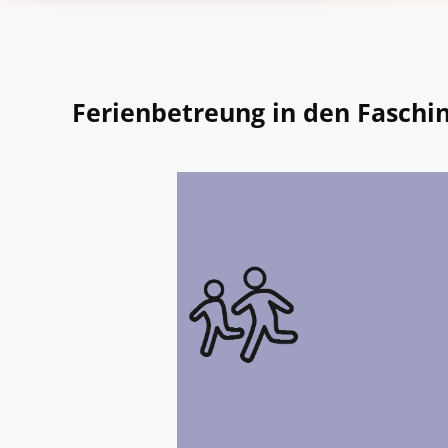
Ferienbetreung in den Faschin