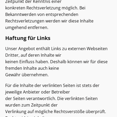
Zeitpunkt der Kenntnis einer
konkreten Rechtsverletzung möglich. Bei
Bekanntwerden von entsprechenden
Rechtsverletzungen werden wir diese Inhalte
umgehend entfernen.
Haftung für Links
Unser Angebot enthält Links zu externen Webseiten
Dritter, auf deren Inhalte wir
keinen Einfluss haben. Deshalb können wir für diese
fremden Inhalte auch keine
Gewähr übernehmen.
Für die Inhalte der verlinkten Seiten ist stets der
jeweilige Anbieter oder Betreiber
der Seiten verantwortlich. Die verlinkten Seiten
wurden zum Zeitpunkt der
Verlinkung auf mögliche Rechtsverstöße überprüft.