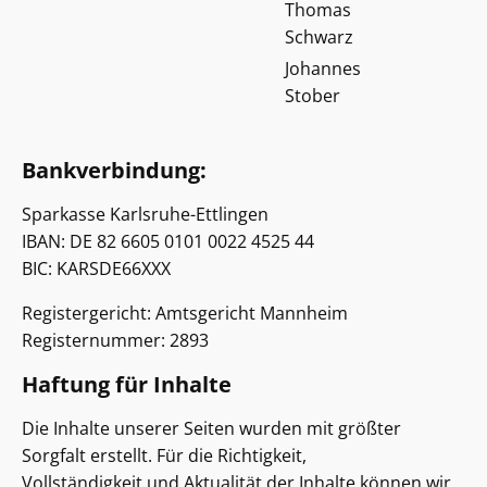
Thomas
Schwarz
Johannes
Stober
Bankverbindung:
Sparkasse Karlsruhe-Ettlingen
IBAN: DE 82 6605 0101 0022 4525 44
BIC: KARSDE66XXX
Registergericht: Amtsgericht Mannheim
Registernummer: 2893
Haftung für Inhalte
Die Inhalte unserer Seiten wurden mit größter
Sorgfalt erstellt. Für die Richtigkeit,
Vollständigkeit und Aktualität der Inhalte können wir