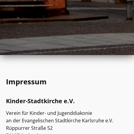
Impressum
Kinder-Stadtkirche e.V.
Verein für Kinder- und Jugenddiakonie
an der Evangelischen Stadtkirche Karlsruhe e.V.
Rüppurrer Straße 52