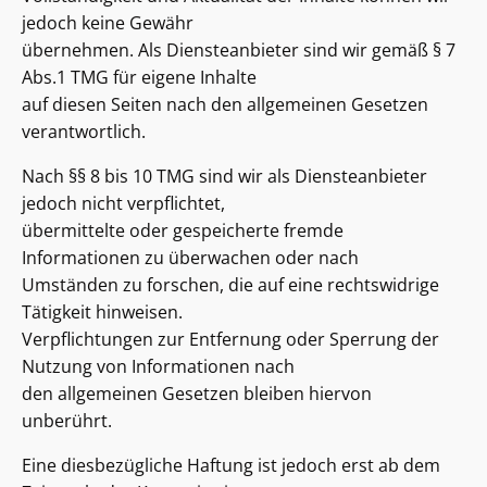
jedoch keine Gewähr
übernehmen. Als Diensteanbieter sind wir gemäß § 7
Abs.1 TMG für eigene Inhalte
auf diesen Seiten nach den allgemeinen Gesetzen
verantwortlich.
Nach §§ 8 bis 10 TMG sind wir als Diensteanbieter
jedoch nicht verpflichtet,
übermittelte oder gespeicherte fremde
Informationen zu überwachen oder nach
Umständen zu forschen, die auf eine rechtswidrige
Tätigkeit hinweisen.
Verpflichtungen zur Entfernung oder Sperrung der
Nutzung von Informationen nach
den allgemeinen Gesetzen bleiben hiervon
unberührt.
Eine diesbezügliche Haftung ist jedoch erst ab dem