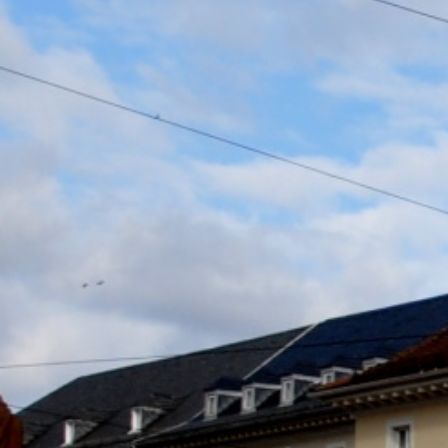
Impressum
Bildnachweis
Datenschutz