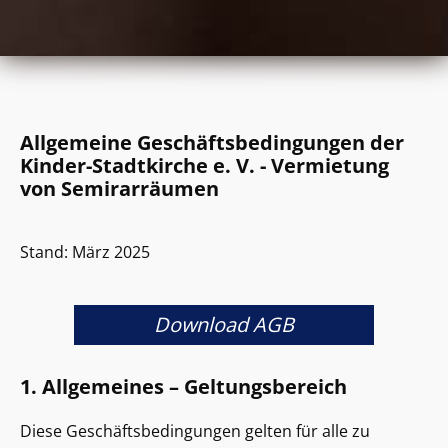
Allgemeine Geschäftsbedingungen der
Kinder-Stadtkirche e. V. - Vermietung
von Semirarräumen
Stand: März 2025
Download AGB
1. Allgemeines – Geltungsbereich
Diese Geschäftsbedingungen gelten für alle zu