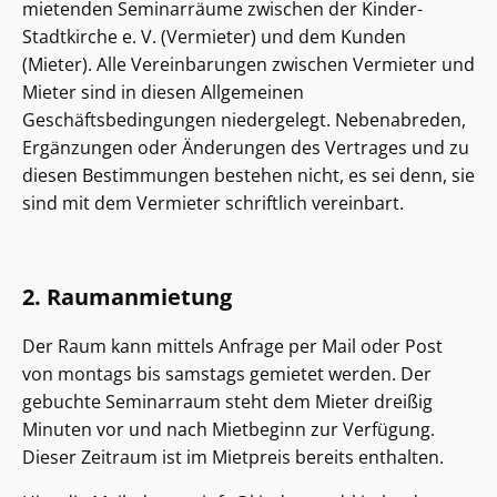
mietenden Seminarräume zwischen der Kinder-
Stadtkirche e. V. (Vermieter) und dem Kunden
(Mieter). Alle Vereinbarungen zwischen Vermieter und
Mieter sind in diesen Allgemeinen
Geschäftsbedingungen niedergelegt. Nebenabreden,
Ergänzungen oder Änderungen des Vertrages und zu
diesen Bestimmungen bestehen nicht, es sei denn, sie
sind mit dem Vermieter schriftlich vereinbart.
2. Raumanmietung
Der Raum kann mittels Anfrage per Mail oder Post
von montags bis samstags gemietet werden. Der
gebuchte Seminarraum steht dem Mieter dreißig
Minuten vor und nach Mietbeginn zur Verfügung.
Dieser Zeitraum ist im Mietpreis bereits enthalten.