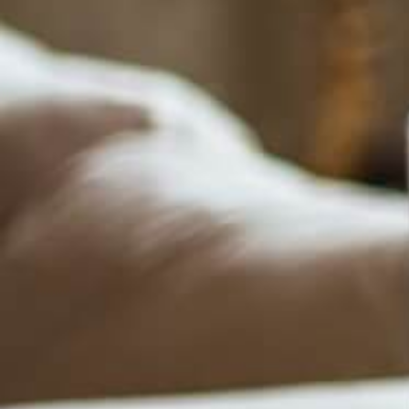
Impressum
Bildnachweis
Datenschutz