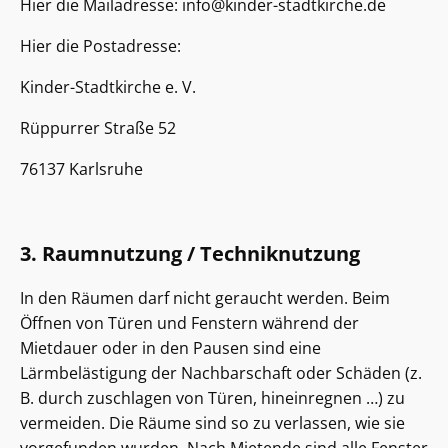
Hier die Mailadresse: info@kinder-stadtkirche.de
Hier die Postadresse:
Kinder-Stadtkirche e. V.
Rüppurrer Straße 52
76137 Karlsruhe
3. Raumnutzung / Techniknutzung
In den Räumen darf nicht geraucht werden. Beim
Öffnen von Türen und Fenstern während der
Mietdauer oder in den Pausen sind eine
Lärmbelästigung der Nachbarschaft oder Schäden (z.
B. durch zuschlagen von Türen, hineinregnen …) zu
vermeiden. Die Räume sind so zu verlassen, wie sie