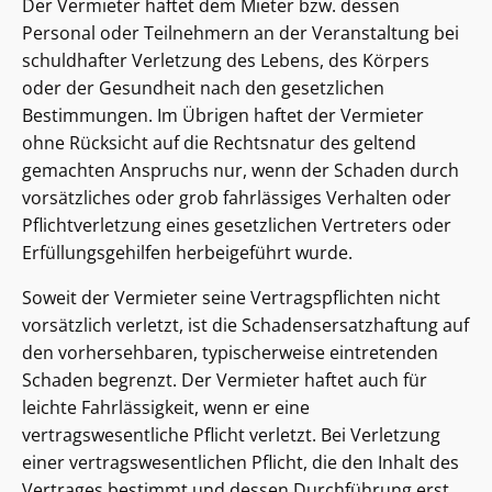
Der Vermieter haftet dem Mieter bzw. dessen
Personal oder Teilnehmern an der Veranstaltung bei
schuldhafter Verletzung des Lebens, des Körpers
oder der Gesundheit nach den gesetzlichen
Bestimmungen. Im Übrigen haftet der Vermieter
ohne Rücksicht auf die Rechtsnatur des geltend
gemachten Anspruchs nur, wenn der Schaden durch
vorsätzliches oder grob fahrlässiges Verhalten oder
Pflichtverletzung eines gesetzlichen Vertreters oder
Erfüllungsgehilfen herbeigeführt wurde.
Soweit der Vermieter seine Vertragspflichten nicht
vorsätzlich verletzt, ist die Schadensersatzhaftung auf
den vorhersehbaren, typischerweise eintretenden
Schaden begrenzt. Der Vermieter haftet auch für
leichte Fahrlässigkeit, wenn er eine
vertragswesentliche Pflicht verletzt. Bei Verletzung
einer vertragswesentlichen Pflicht, die den Inhalt des
Vertrages bestimmt und dessen Durchführung erst