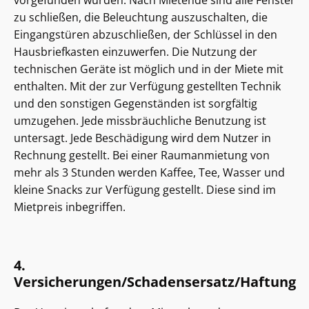
vorgefunden wurden. Nach Mietende sind alle Fenster
zu schließen, die Beleuchtung auszuschalten, die
Eingangstüren abzuschließen, der Schlüssel in den
Hausbriefkasten einzuwerfen. Die Nutzung der
technischen Geräte ist möglich und in der Miete mit
enthalten. Mit der zur Verfügung gestellten Technik
und den sonstigen Gegenständen ist sorgfältig
umzugehen. Jede missbräuchliche Benutzung ist
untersagt. Jede Beschädigung wird dem Nutzer in
Rechnung gestellt. Bei einer Raumanmietung von
mehr als 3 Stunden werden Kaffee, Tee, Wasser und
kleine Snacks zur Verfügung gestellt. Diese sind im
Mietpreis inbegriffen.
4.
Versicherungen/Schadensersatz/Haftung