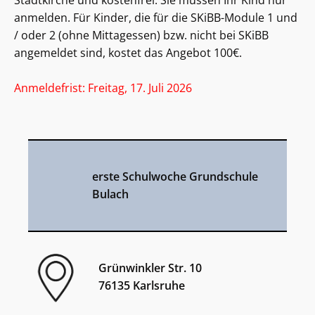
Stadtkirche und kostenfrei. Sie müssen Ihr Kind nur
anmelden. Für Kinder, die für die SKiBB-Module 1 und
/ oder 2 (ohne Mittagessen) bzw. nicht bei SKiBB
angemeldet sind, kostet das Angebot 100€.
Anmeldefrist: Freitag, 17. Juli 2026
erste Schulwoche Grundschule
Bulach
Grünwinkler Str. 10
76135 Karlsruhe