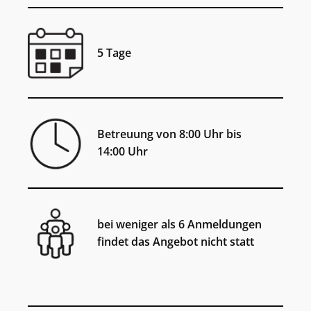
5 Tage
Betreuung von 8:00 Uhr bis
14:00 Uhr
bei weniger als 6 Anmeldungen
findet das Angebot nicht statt