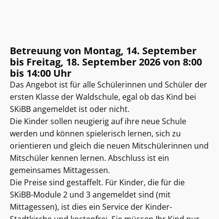
Betreuung von Montag, 14. September
bis Freitag, 18. September 2026 von 8:00
bis 14:00 Uhr
Das Angebot ist für alle Schülerinnen und Schüler der
ersten Klasse der Waldschule, egal ob das Kind bei
SKiBB angemeldet ist oder nicht.
Die Kinder sollen neugierig auf ihre neue Schule
werden und können spielerisch lernen, sich zu
orientieren und gleich die neuen Mitschülerinnen und
Mitschüler kennen lernen. Abschluss ist ein
gemeinsames Mittagessen.
Die Preise sind gestaffelt. Für Kinder, die für die
SKiBB-Module 2 und 3 angemeldet sind (mit
Mittagessen), ist dies ein Service der Kinder-