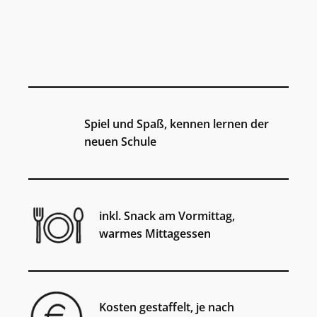
Spiel und Spaß, kennen lernen der
neuen Schule
inkl. Snack am Vormittag,
warmes Mittagessen
Kosten gestaffelt, je nach