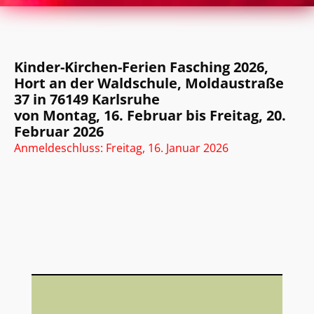
Kinder-Kirchen-Ferien Fasching 2026,
Hort an der Waldschule, Moldaustraße
37 in 76149 Karlsruhe
von Montag, 16. Februar bis Freitag, 20.
Februar 2026
Anmeldeschluss: Freitag, 16. Januar 2026