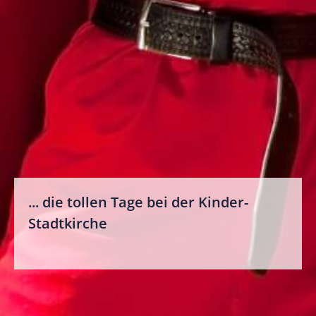
Impressum
Bildnachweis
Datenschutz
... die tollen Tage bei der Kinder-
Stadtkirche