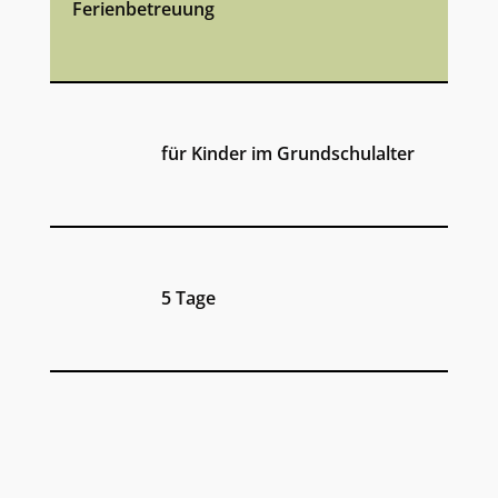
Ferienbetreuung
für Kinder im Grundschulalter
5 Tage