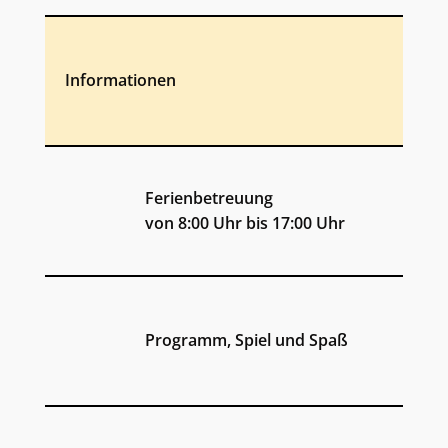
Informationen
Ferienbetreuung
von 8:00 Uhr bis 17:00 Uhr
Programm, Spiel und Spaß