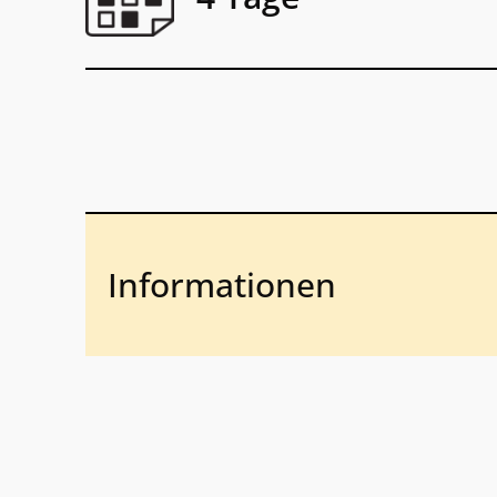
Informationen