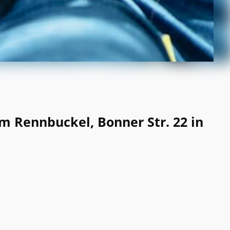
m Rennbuckel, Bonner Str. 22 in