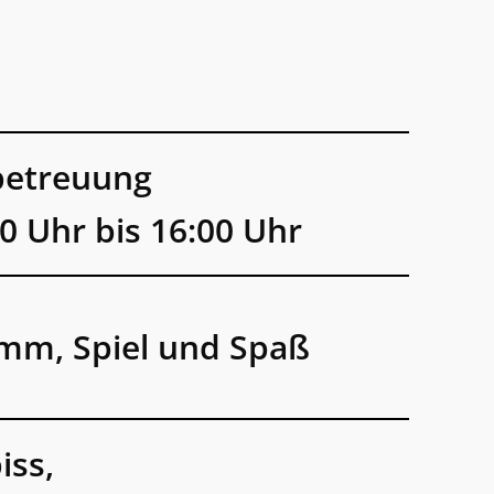
betreuung
0 Uhr bis 16:00 Uhr
mm, Spiel und Spaß
iss,