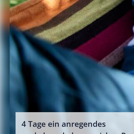
4 Tage ein anregendes