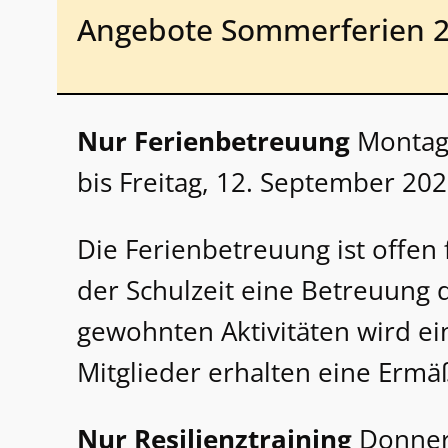
Angebote Sommerferien 2
Nur Ferienbetreuung
Montag,
bis Freitag, 12. September 202
Die Ferienbetreuung ist offen
der Schulzeit eine Betreuung 
gewohnten Aktivitäten wird e
Mitglieder erhalten eine Ermä
Nur Resilienztraining
Donners