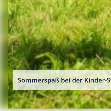
Sommerspaß bei der Kinder-S