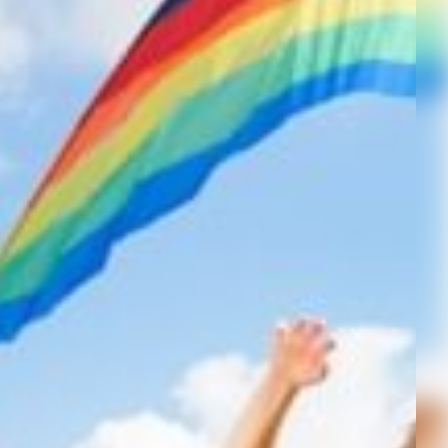
Kontakt
Impressum
Bildnachweis
Datenschutz