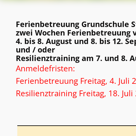
Ferienbetreuung Grundschule S
zwei Wochen Ferienbetreuung 
4. bis 8. August und 8. bis 12. 
und / oder
Resilienztraining am 7. und 8. 
Anmeldefristen:
Ferienbetreuung Freitag, 4. Juli 
Resilienztraining Freitag, 18. Jul