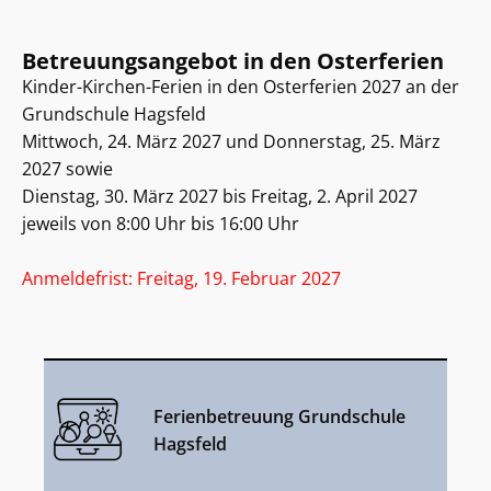
Betreuungsangebot in den Osterferien
Kinder-Kirchen-Ferien in den Osterferien 2027 an der
Grundschule Hagsfeld
Mittwoch, 24. März 2027 und Donnerstag, 25. März
2027 sowie
Dienstag, 30. März 2027 bis Freitag, 2. April 2027
jeweils von 8:00 Uhr bis 16:00 Uhr
Anmeldefrist: Freitag, 19. Februar 2027
Ferienbetreuung Grundschule
Hagsfeld