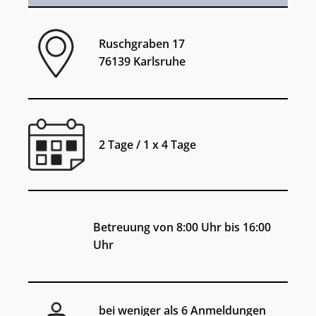
Ruschgraben 17
76139 Karlsruhe
2 Tage / 1 x 4 Tage
Betreuung von 8:00 Uhr bis 16:00
Uhr
bei weniger als 6 Anmeldungen