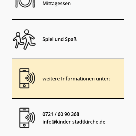
Mittagessen
Spiel und Spaß
weitere Informationen unter:
0721 / 60 90 368
info@kinder-stadtkirche.de