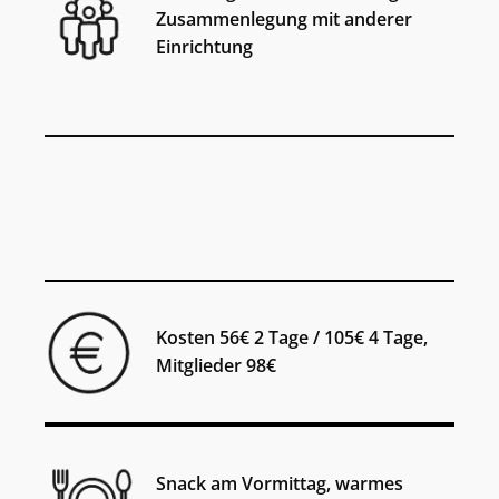
Zusammenlegung mit anderer
Einrichtung
Kosten 56€ 2 Tage / 105€ 4 Tage,
Mitglieder 98€
Snack am Vormittag, warmes