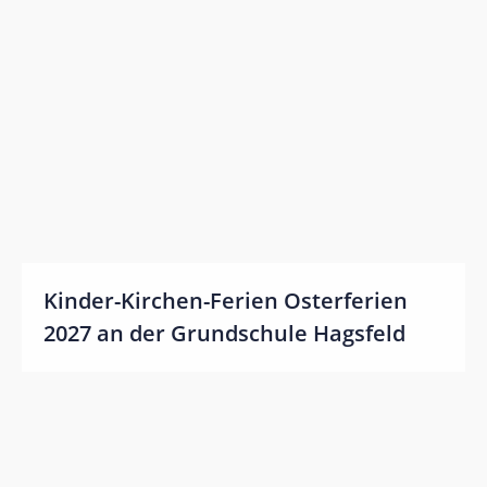
Impressum
Bildnachweis
Datenschutz
Kinder-Kirchen-Ferien Osterferien
2027 an der Grundschule Hagsfeld