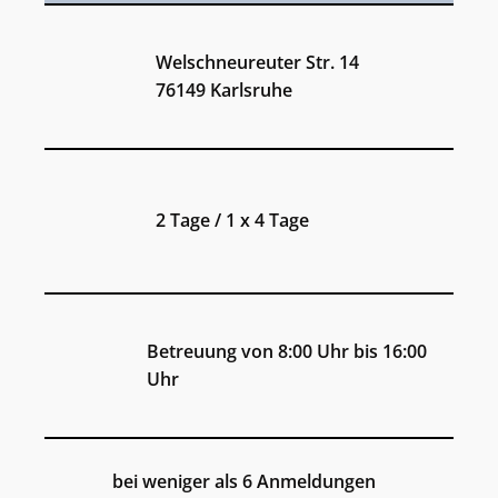
Welschneureuter Str. 14
76149 Karlsruhe
2 Tage / 1 x 4 Tage
Betreuung von 8:00 Uhr bis 16:00
Uhr
bei weniger als 6 Anmeldungen