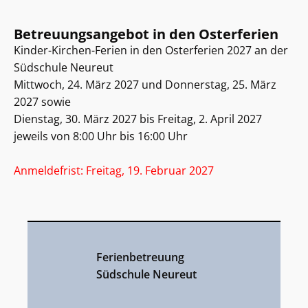
Betreuungsangebot in den Osterferien
Kinder-Kirchen-Ferien in den Osterferien 2027 an der
Südschule Neureut
Mittwoch, 24. März 2027 und Donnerstag, 25. März
2027 sowie
Dienstag, 30. März 2027 bis Freitag, 2. April 2027
jeweils von 8:00 Uhr bis 16:00 Uhr
Anmeldefrist: Freitag, 19. Februar 2027
Ferienbetreuung
Südschule Neureut