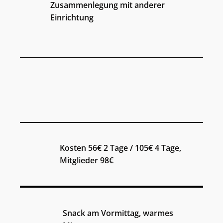
Zusammenlegung mit anderer
Einrichtung
Kosten 56€ 2 Tage / 105€ 4 Tage,
Mitglieder 98€
Snack am Vormittag, warmes