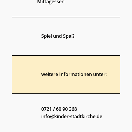
Mittagessen
Spiel und Spaß
weitere Informationen unter:
0721 / 60 90 368
info@kinder-stadtkirche.de