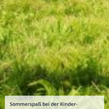
Impressum
Bildnachweis
Datenschutz
Sommerspaß bei der Kinder-