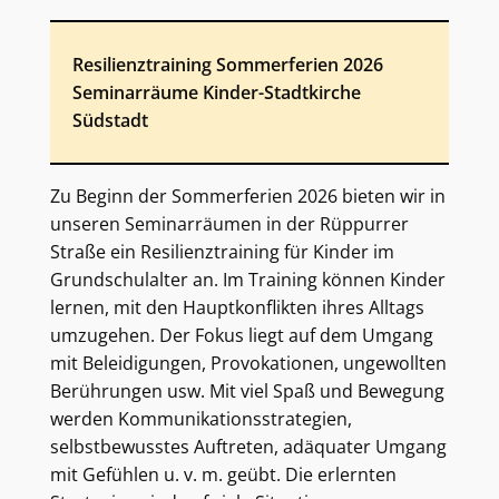
Resilienztraining Sommerferien 2026
Seminarräume Kinder-Stadtkirche
Südstadt
Zu Beginn der Sommerferien 2026 bieten wir in
unseren Seminarräumen in der Rüppurrer
Straße ein Resilienztraining für Kinder im
Grundschulalter an.
Im Training können Kinder
lernen, mit den Hauptkonflikten ihres Alltags
umzugehen. Der Fokus liegt auf dem Umgang
mit Beleidigungen, Provokationen, ungewollten
Berührungen usw. Mit viel Spaß und Bewegung
werden Kommunikationsstrategien,
selbstbewusstes Auftreten, adäquater Umgang
mit Gefühlen u. v. m. geübt. Die erlernten