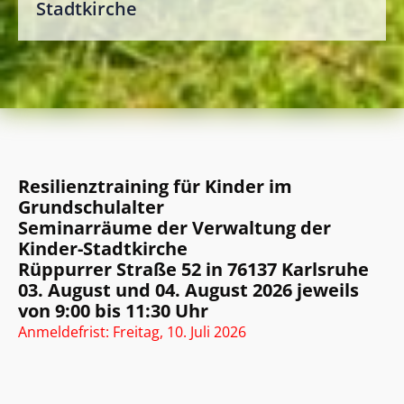
Stadtkirche
Resilienztraining für Kinder im
Grundschulalter
Seminarräume der Verwaltung der
Kinder-Stadtkirche
Rüppurrer Straße 52 in 76137 Karlsruhe
03. August und 04. August 2026 jeweils
von 9:00 bis 11:30 Uhr
Anmeldefrist: Freitag, 10. Juli 2026