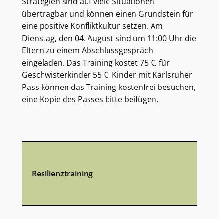
Strategien sind auf viele Situationen
übertragbar und können einen Grundstein für
eine positive Konfliktkultur setzen. Am
Dienstag, den 04. August sind um 11:00 Uhr die
Eltern zu einem Abschlussgespräch
eingeladen. Das Training kostet 75 €, für
Geschwisterkinder 55 €. Kinder mit Karlsruher
Pass können das Training kostenfrei besuchen,
eine Kopie des Passes bitte beifügen.
Resilienztraining