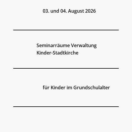
03. und 04. August
2026
Seminarräume Verwaltung
Kinder-Stadtkirche
für Kinder im Grundschulalter