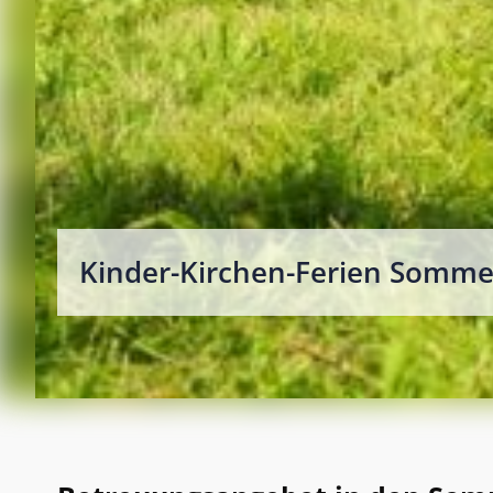
Kinder-Kirchen-Ferien Somme