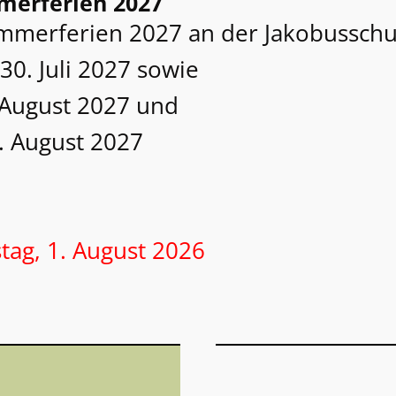
merferien 2027
ommerferien 2027 an der Jakobusschu
 30. Juli 2027 sowie
. August 2027 und
3. August 2027
g, 1. August 2026