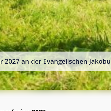
r 2027 an der Evangelischen Jakobu