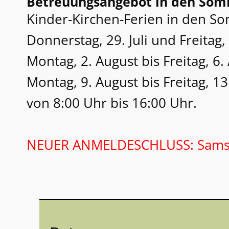
Betreuungsangebot in den Som
Kinder-Kirchen-Ferien in den S
Donnerstag, 29. Juli und Freitag,
Montag, 2. August bis Freitag, 6
Montag, 9. August bis Freitag, 1
von 8:00 Uhr bis 16:00 Uhr.
NEUER ANMELDESCHLUSS: Samsta