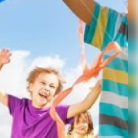
Kontakt
Impressum
Bildnachweis
Datenschutz