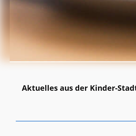
Aktuelles aus der Kinder-Stad