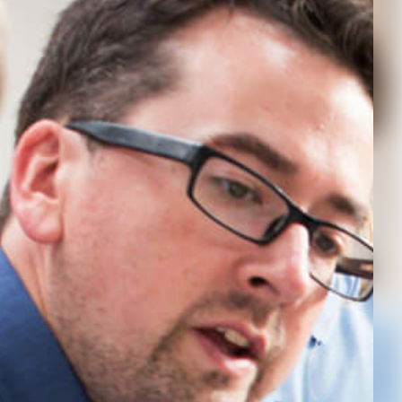
Kontakt
Impressum
Bildnachweis
Datenschutz